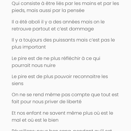
Qui consiste à être liés par les mains et par les
pieds, mais aussi par la pensée
Il a été aboli il y a des années mais on le
retrouve partout et c’est dommage
Il y a toujours des puissants mais c’est pas le
plus important
Le pire est de ne plus réfléchir à ce qui
pourrait nous nuire
Le pire est de plus pouvoir reconnaitre les
siens
On ne se rend même pas compte que tout est
fait pour nous priver de liberté
Et nos enfant ne savent même plus où est le
mal et où est le bien