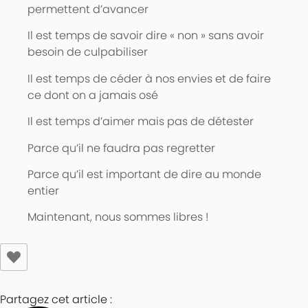
permettent d’avancer
Il est temps de savoir dire « non » sans avoir
besoin de culpabiliser
Il est temps de céder à nos envies et de faire
ce dont on a jamais osé
Il est temps d’aimer mais pas de détester
Parce qu’il ne faudra pas regretter
Parce qu’il est important de dire au monde
entier
Maintenant, nous sommes libres !
Partagez cet article :