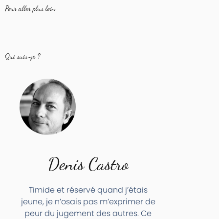
Pour aller plus loin
Qui suis-je ?
Denis Castro
Timide et réservé quand j’étais
jeune, je n’osais pas m’exprimer de
peur du jugement des autres. Ce