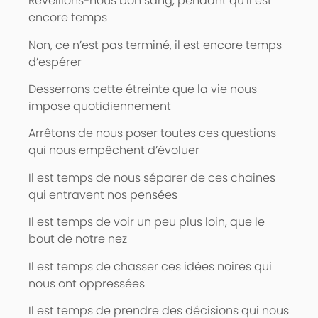
Réveillons-nous bon sang, pendant qu’il est
encore temps
Non, ce n’est pas terminé, il est encore temps
d’espérer
Desserrons cette étreinte que la vie nous
impose quotidiennement
Arrêtons de nous poser toutes ces questions
qui nous empêchent d’évoluer
Il est temps de nous séparer de ces chaines
qui entravent nos pensées
Il est temps de voir un peu plus loin, que le
bout de notre nez
Il est temps de chasser ces idées noires qui
nous ont oppressées
Il est temps de prendre des décisions qui nous