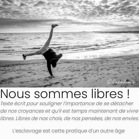
Nous sommes libres !
Texte écrit pour souligner l’importance de se détacher
de nos croyances et qu’il est temps maintenant de vivre
libres. Libres de nos choix, de nos pensées, de nos envies.
L’esclavage est cette pratique d’un autre âge