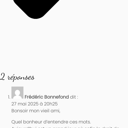
2 réponses
Frédéric Bonnefond
dit :
27 mai 2025 à 20h25
Bonsoir mon vieil ami,
Quel bonheur d’entendre ces mots.