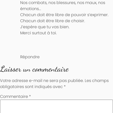
Nos combats, nos blessures, nos maux, nos
émotions…
Chacun doit être libre de pouvoir s’exprimer.
Chacun doit être libre de choisir.
J’espère que tu vas bien.
Merci surtout à toi.
Répondre
Laisser un commentaire
Votre adresse e-mail ne sera pas publiée.
Les champs
obligatoires sont indiqués avec
*
Commentaire
*