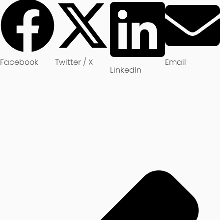
Facebook
Twitter / X
Email
LinkedIn