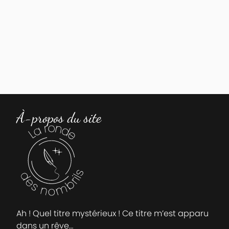
À-propos du site
Ah ! Quel titre mystérieux ! Ce titre m’est apparu
dans un rêve…