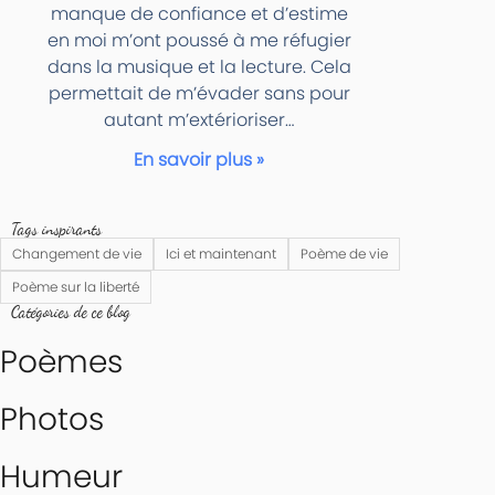
manque de confiance et d’estime
en moi m’ont poussé à me réfugier
dans la musique et la lecture. Cela
permettait de m’évader sans pour
autant m’extérioriser…
En savoir plus »
Tags inspirants
Changement de vie
Ici et maintenant
Poème de vie
Poème sur la liberté
Catégories de ce blog
Poèmes
Photos
Humeur