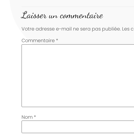
Laisser un commentaire
Votre adresse e-mail ne sera pas publiée.
Les 
Commentaire
*
Nom
*