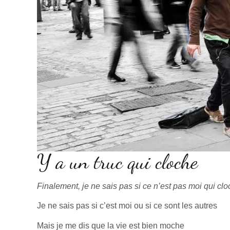
Y a un truc qui cloche
Finalement, je ne sais pas si ce n’est pas moi qui c
Je ne sais pas si c’est moi ou si ce sont les autres
Mais je me dis que la vie est bien moche