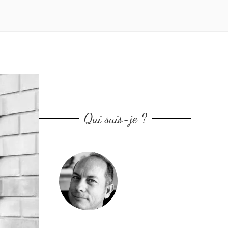
Qui suis-je ?