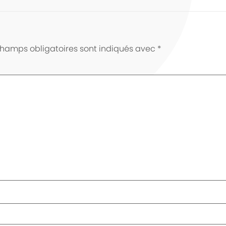
champs obligatoires sont indiqués avec
*