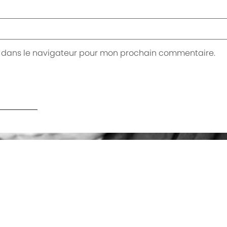
e dans le navigateur pour mon prochain commentaire.