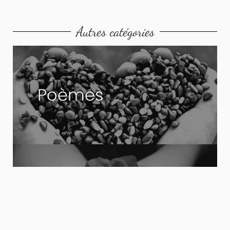
Autres catégories
Poèmes
Photos