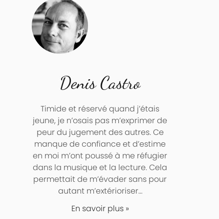
Denis Castro
Timide et réservé quand j’étais
jeune, je n’osais pas m’exprimer de
peur du jugement des autres. Ce
manque de confiance et d’estime
en moi m’ont poussé à me réfugier
dans la musique et la lecture. Cela
permettait de m’évader sans pour
autant m’extérioriser…
En savoir plus »