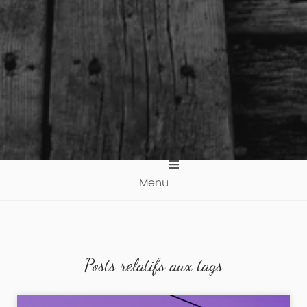
Menu
Posts relatifs aux tags