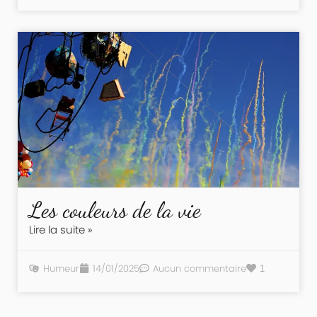
Les couleurs de la vie
Lire la suite »
Humeur
14/01/2025
Aucun commentaire
1