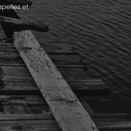
apelles et