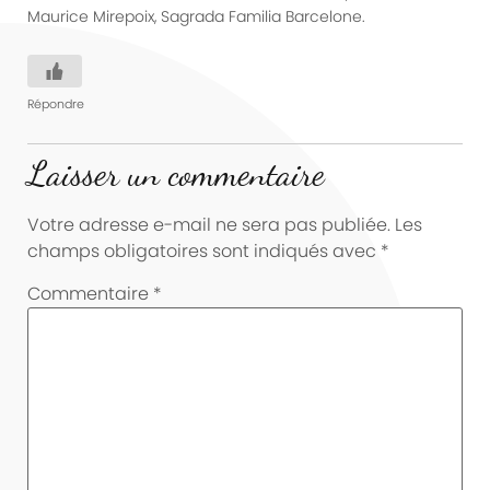
Maurice Mirepoix, Sagrada Familia Barcelone.
Répondre
Laisser un commentaire
Votre adresse e-mail ne sera pas publiée.
Les
champs obligatoires sont indiqués avec
*
Commentaire
*