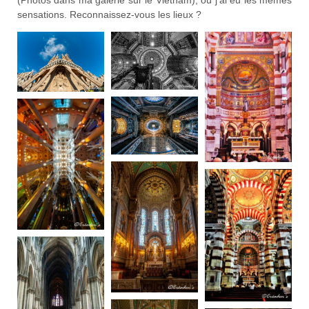
sensations. Reconnaissez-vous les lieux ?