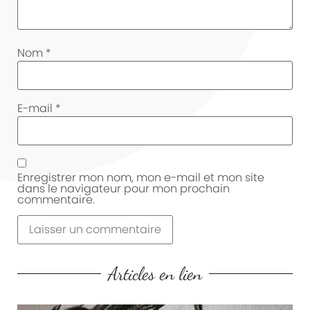
Nom
*
E-mail
*
Enregistrer mon nom, mon e-mail et mon site
dans le navigateur pour mon prochain
commentaire.
Articles en lien