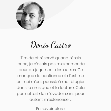
Denis Castro
Timide et réservé quand j’étais
jeune, je n’osais pas m’exprimer de
peur du jugement des autres. Ce
manque de confiance et d’estime
en moi m’ont poussé à me réfugier
dans la musique et la lecture. Cela
permettait de m’évader sans pour
autant m’extérioriser…
En savoir plus »