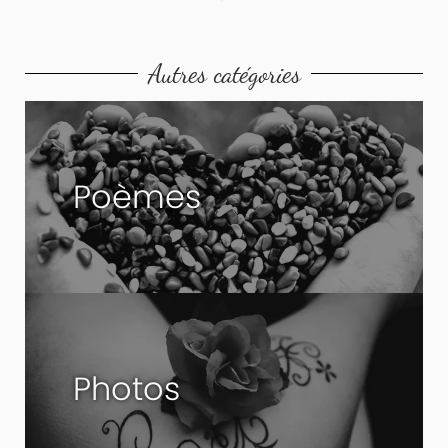
Autres catégories
Poèmes
Photos