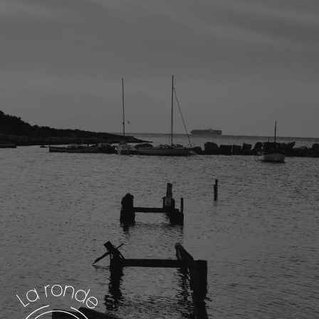
brils