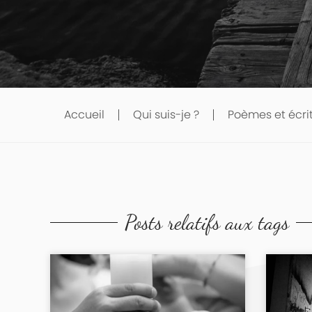
Accueil
Qui suis-je ?
Poèmes et écri
Posts relatifs aux tags