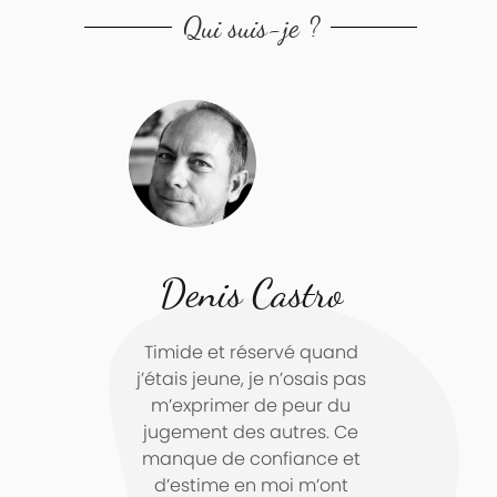
Qui suis-je ?
Denis Castro
Timide et réservé quand
j’étais jeune, je n’osais pas
m’exprimer de peur du
jugement des autres. Ce
manque de confiance et
d’estime en moi m’ont