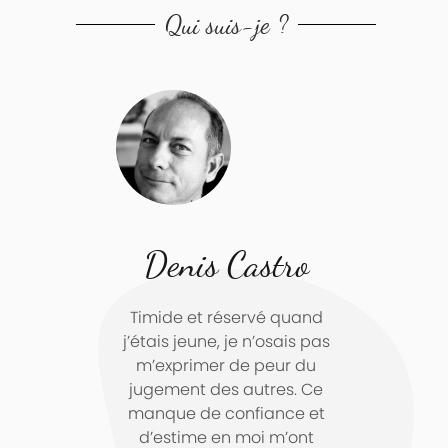
Qui suis-je ?
Denis Castro
Timide et réservé quand
j’étais jeune, je n’osais pas
m’exprimer de peur du
jugement des autres. Ce
manque de confiance et
d’estime en moi m’ont