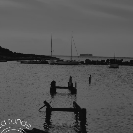
brils