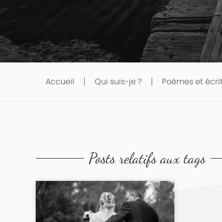
Accueil
Qui suis-je ?
Poèmes et écri
Posts relatifs aux tags