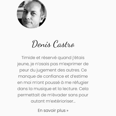
Denis Castro
Timide et réservé quand j’étais
jeune, je n’osais pas m’exprimer de
peur du jugement des autres. Ce
manque de confiance et d’estime
en moi m’ont poussé à me réfugier
dans la musique et la lecture. Cela
permettait de m’évader sans pour
autant m’extérioriser…
En savoir plus »