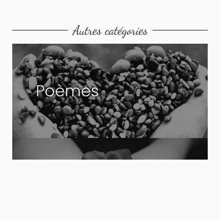
Autres catégories
Poèmes
Photos