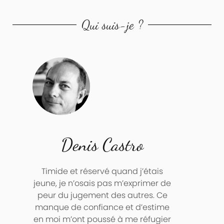
Qui suis-je ?
Denis Castro
Timide et réservé quand j’étais
jeune, je n’osais pas m’exprimer de
peur du jugement des autres. Ce
manque de confiance et d’estime
en moi m’ont poussé à me réfugier