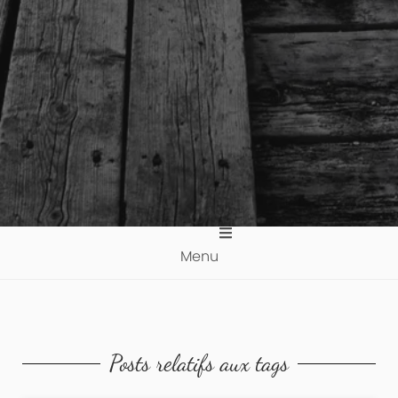
Menu
Posts relatifs aux tags