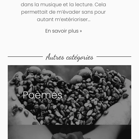
dans la musique et la lecture. Cela
permettait de m’évader sans pour
autant m’extérioriser…
En savoir plus »
Autres catégories
Poèmes