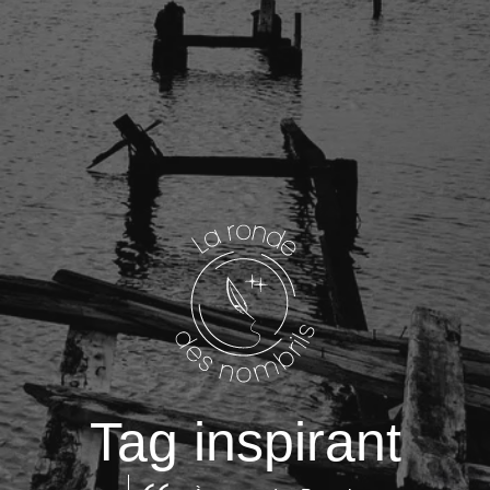
Tag inspirant