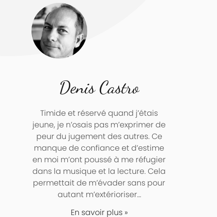
Denis Castro
Timide et réservé quand j’étais
jeune, je n’osais pas m’exprimer de
peur du jugement des autres. Ce
manque de confiance et d’estime
en moi m’ont poussé à me réfugier
dans la musique et la lecture. Cela
permettait de m’évader sans pour
autant m’extérioriser…
En savoir plus »