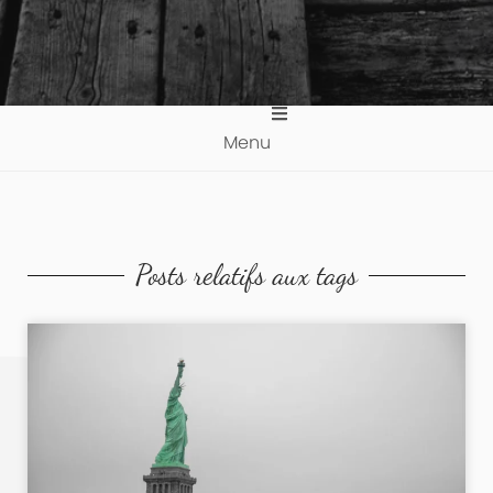
Menu
Posts relatifs aux tags