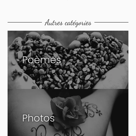
Autres catégories
Poèmes
Photos