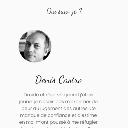
Qui suis-je ?
Denis Castro
Timide et réservé quand j’étais
jeune, je n’osais pas m’exprimer de
peur du jugement des autres. Ce
manque de confiance et d’estime
en moi m’ont poussé à me réfugier